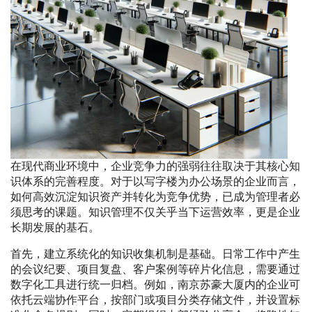
在现代商业环境中，企业竞争力的强弱往往取决于其核心知
识体系的完善程度。对于以写字楼为办公场景的企业而言，
如何高效沉淀知识资产并转化为竞争优势，已成为管理者必
须思考的课题。知识管理不仅关乎当下运营效率，更是企业
长期发展的基石。
首先，建立系统化的知识收集机制是基础。日常工作中产生
的会议纪要、项目复盘、客户案例等碎片化信息，需要通过
数字化工具进行统一归档。例如，南京苏豪大厦内的企业可
依托云端协作平台，按部门或项目分类存储文件，并设置标