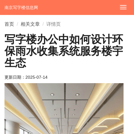
南京写字楼信息网
切
换
导
首页
相关文章
详情页
航
写字楼办公中如何设计环
保雨水收集系统服务楼宇
生态
更新日期：
2025-07-14